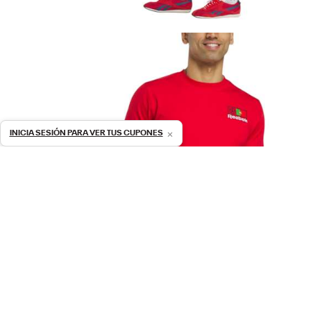
×
INICIA SESIÓN PARA VER TUS CUPONES