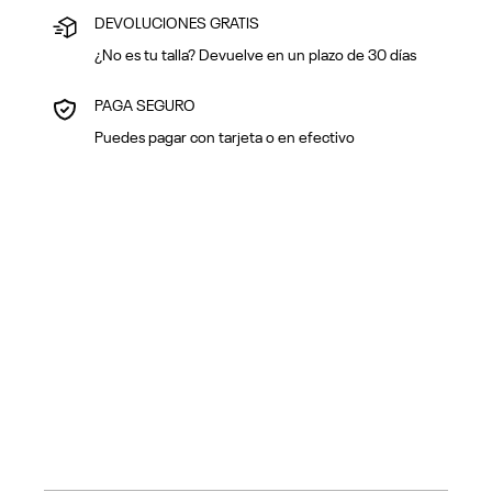
DEVOLUCIONES GRATIS
¿No es tu talla? Devuelve en un plazo de 30 días
PAGA SEGURO
Puedes pagar con tarjeta o en efectivo