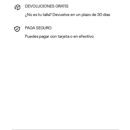
DEVOLUCIONES GRATIS
¿No es tu talla? Devuelve en un plazo de 30 días
PAGA SEGURO
Puedes pagar con tarjeta o en efectivo