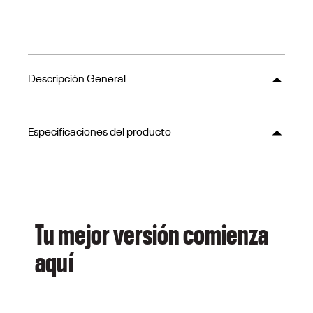
Descripción General
Especificaciones del producto
Tu mejor versión comienza
aquí