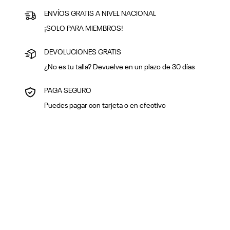
ENVÍOS GRATIS A NIVEL NACIONAL
¡SOLO PARA MIEMBROS!
DEVOLUCIONES GRATIS
¿No es tu talla? Devuelve en un plazo de 30 días
PAGA SEGURO
Puedes pagar con tarjeta o en efectivo