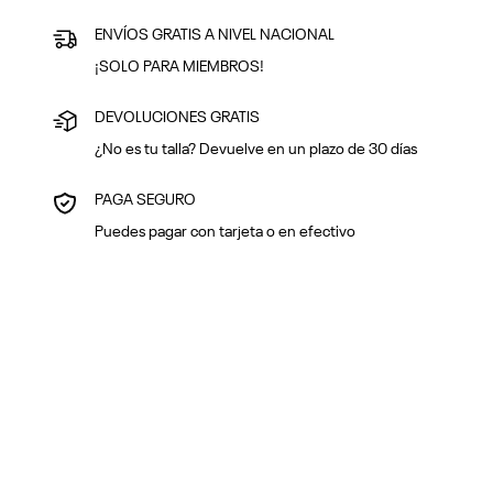
ENVÍOS GRATIS A NIVEL NACIONAL
¡SOLO PARA MIEMBROS!
DEVOLUCIONES GRATIS
¿No es tu talla? Devuelve en un plazo de 30 días
PAGA SEGURO
Puedes pagar con tarjeta o en efectivo