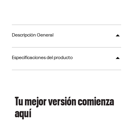
Descripción General
Especificaciones del producto
Tu mejor versión comienza
aquí