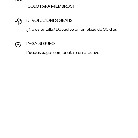
¡SOLO PARA MIEMBROS!
DEVOLUCIONES GRATIS
¿No es tu talla? Devuelve en un plazo de 30 días
PAGA SEGURO
Puedes pagar con tarjeta o en efectivo