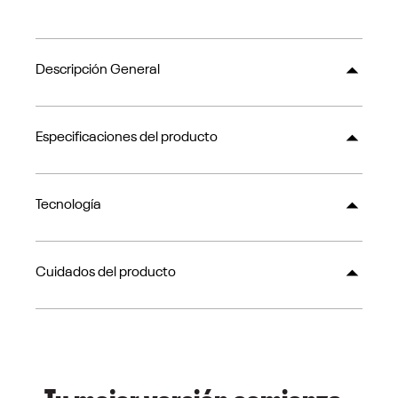
Descripción General
Especificaciones del producto
Tecnología
Cuidados del producto