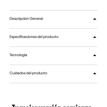
Descripción General
Especificaciones del producto
Tecnología
Cuidados del producto