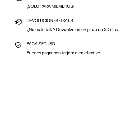
¡SOLO PARA MIEMBROS!
DEVOLUCIONES GRATIS
¿No es tu talla? Devuelve en un plazo de 30 días
PAGA SEGURO
Puedes pagar con tarjeta o en efectivo