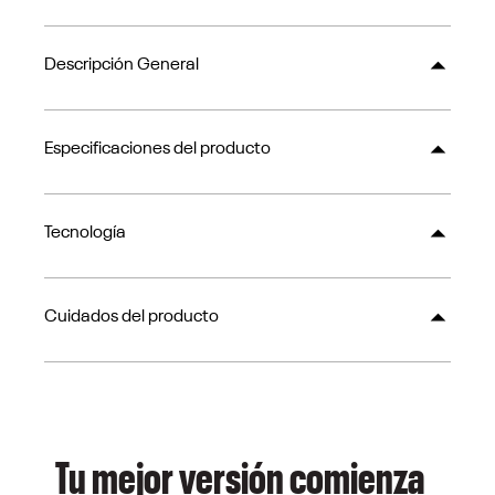
Descripción General
Especificaciones del producto
Tecnología
Cuidados del producto
Tu mejor versión comienza