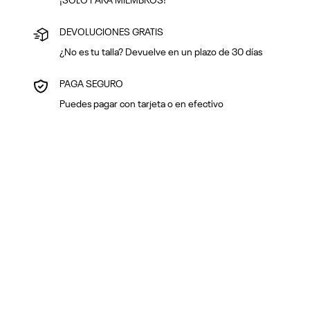
¡SOLO PARA MIEMBROS!
DEVOLUCIONES GRATIS
¿No es tu talla? Devuelve en un plazo de 30 días
PAGA SEGURO
Puedes pagar con tarjeta o en efectivo