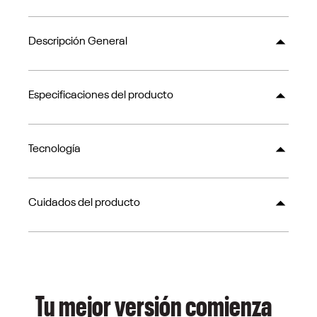
Descripción General
Especificaciones del producto
Tecnología
Cuidados del producto
Tu mejor versión comienza