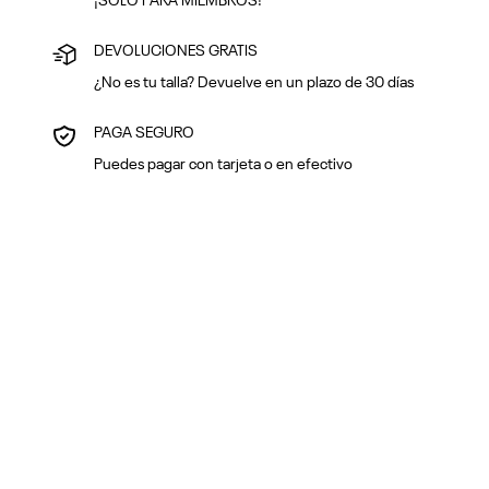
¡SOLO PARA MIEMBROS!
DEVOLUCIONES GRATIS
¿No es tu talla? Devuelve en un plazo de 30 días
PAGA SEGURO
Puedes pagar con tarjeta o en efectivo