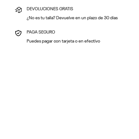
DEVOLUCIONES GRATIS
¿No es tu talla? Devuelve en un plazo de 30 días
PAGA SEGURO
Puedes pagar con tarjeta o en efectivo