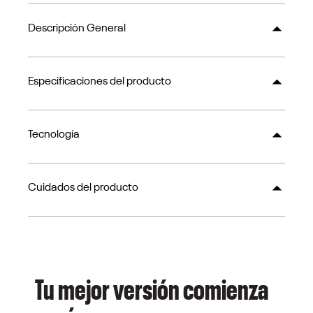
Descripción General
Especificaciones del producto
Tecnología
Cuidados del producto
Tu mejor versión comienza