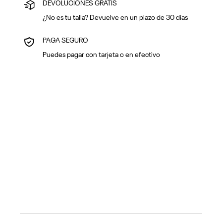
DEVOLUCIONES GRATIS
¿No es tu talla? Devuelve en un plazo de 30 días
PAGA SEGURO
Puedes pagar con tarjeta o en efectivo