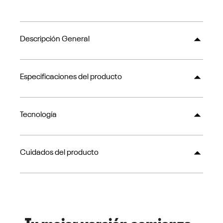
Descripción General
Especificaciones del producto
Tecnología
Cuidados del producto