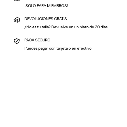
¡SOLO PARA MIEMBROS!
DEVOLUCIONES GRATIS
¿No es tu talla? Devuelve en un plazo de 30 días
PAGA SEGURO
Puedes pagar con tarjeta o en efectivo