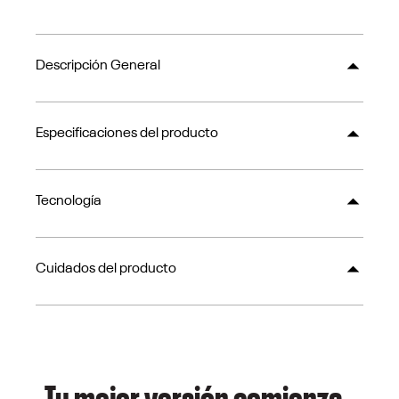
Descripción General
Especificaciones del producto
Tecnología
Cuidados del producto