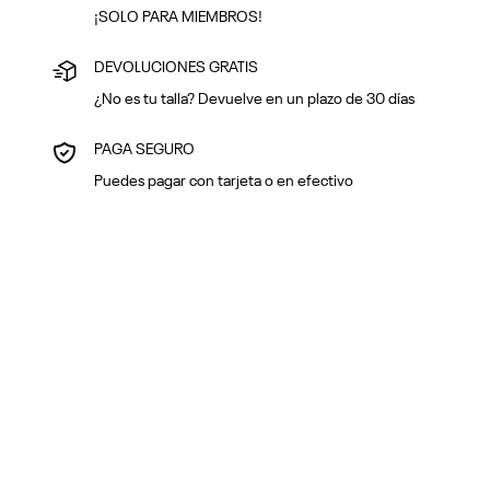
¡SOLO PARA MIEMBROS!
DEVOLUCIONES GRATIS
¿No es tu talla? Devuelve en un plazo de 30 días
PAGA SEGURO
Puedes pagar con tarjeta o en efectivo