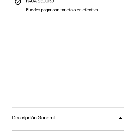
PAGA SEGURO
Puedes pagar con tarjeta o en efectivo
Descripción General