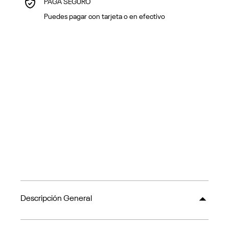
PAGA SEGURO
Puedes pagar con tarjeta o en efectivo
Descripción General