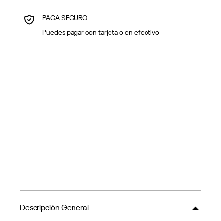
PAGA SEGURO
Puedes pagar con tarjeta o en efectivo
Descripción General