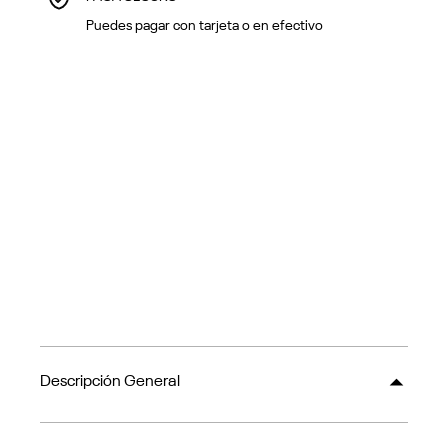
Puedes pagar con tarjeta o en efectivo
Descripción General