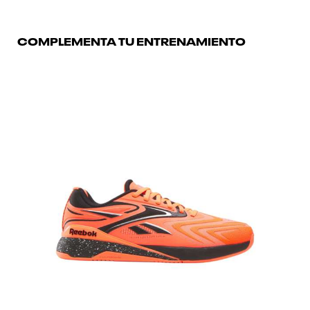
COMPLEMENTA TU ENTRENAMIENTO