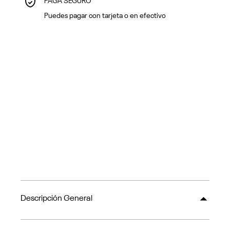
PAGA SEGURO
Puedes pagar con tarjeta o en efectivo
Descripción General