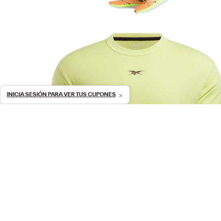
×
INICIA SESIÓN PARA VER TUS CUPONES