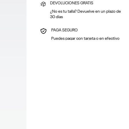
DEVOLUCIONES GRATIS
¿No es tu talla? Devuelve en un plazo de
30 días
PAGA SEGURO
Puedes pagar con tarjeta o en efectivo