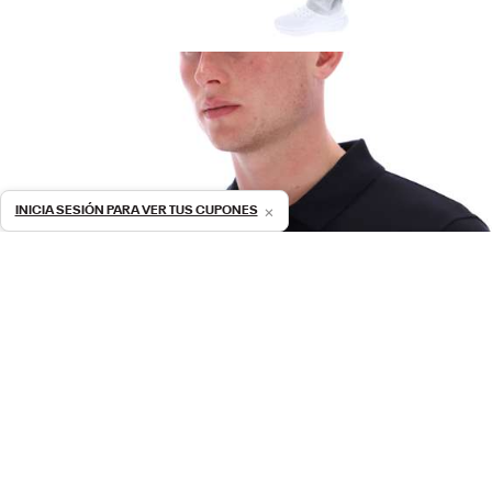
×
INICIA SESIÓN PARA VER TUS CUPONES