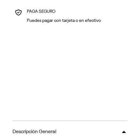
PAGA SEGURO
Puedes pagar con tarjeta o en efectivo
Descripción General