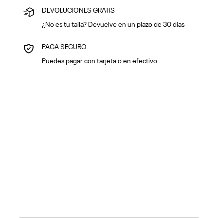
DEVOLUCIONES GRATIS
¿No es tu talla? Devuelve en un plazo de 30 días
PAGA SEGURO
Puedes pagar con tarjeta o en efectivo