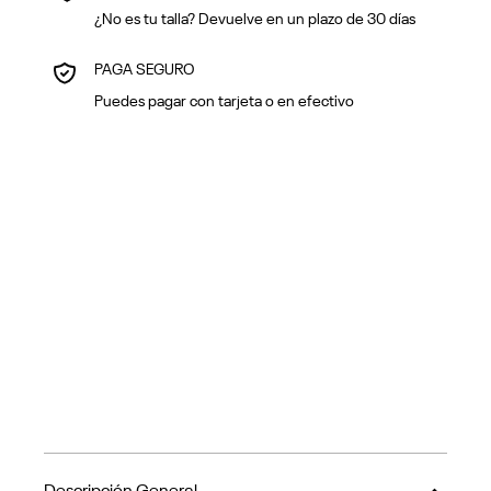
¿No es tu talla? Devuelve en un plazo de 30 días
PAGA SEGURO
Puedes pagar con tarjeta o en efectivo