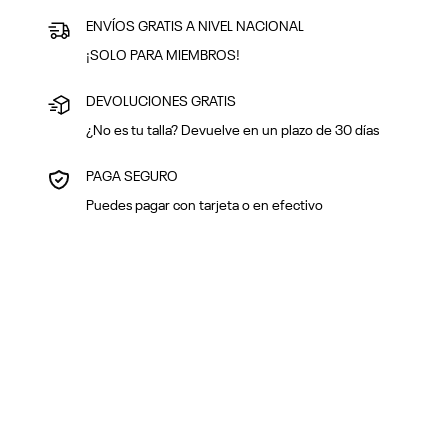
ENVÍOS GRATIS A NIVEL NACIONAL
¡SOLO PARA MIEMBROS!
DEVOLUCIONES GRATIS
¿No es tu talla? Devuelve en un plazo de 30 días
PAGA SEGURO
Puedes pagar con tarjeta o en efectivo