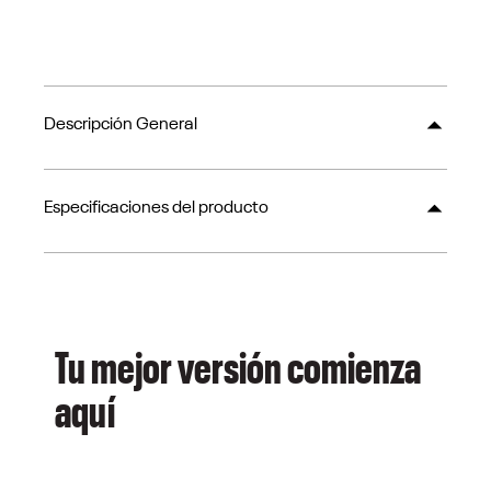
Descripción General
Especificaciones del producto
Tu mejor versión comienza
aquí