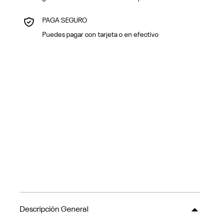
PAGA SEGURO
Puedes pagar con tarjeta o en efectivo
Descripción General