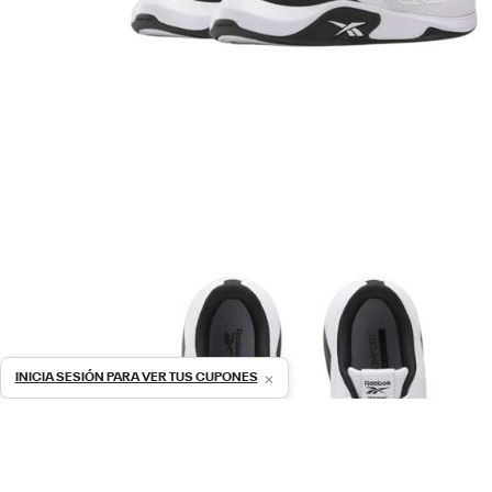
×
INICIA SESIÓN PARA VER TUS CUPONES