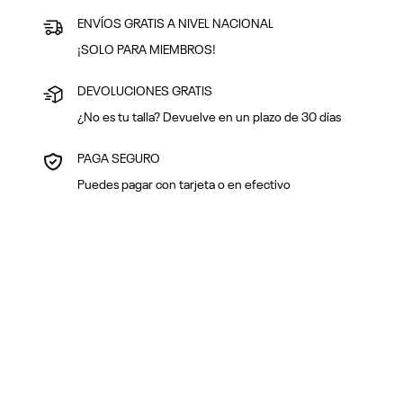
ENVÍOS GRATIS A NIVEL NACIONAL
¡SOLO PARA MIEMBROS!
DEVOLUCIONES GRATIS
¿No es tu talla? Devuelve en un plazo de 30 días
PAGA SEGURO
Puedes pagar con tarjeta o en efectivo