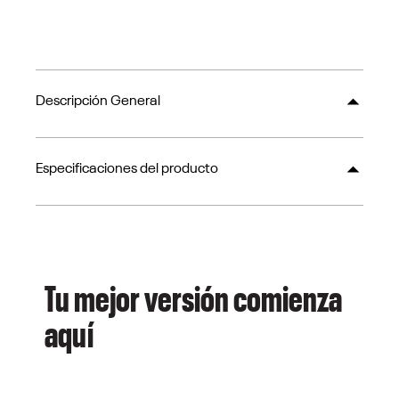
Descripción General
Especificaciones del producto
Tu mejor versión comienza
aquí