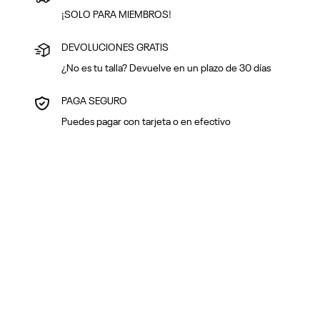
¡SOLO PARA MIEMBROS!
DEVOLUCIONES GRATIS
¿No es tu talla? Devuelve en un plazo de 30 días
PAGA SEGURO
Puedes pagar con tarjeta o en efectivo