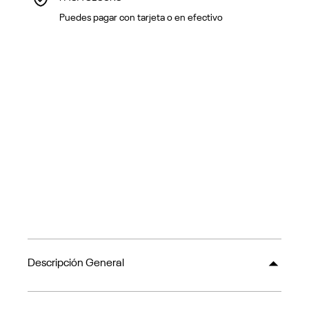
Puedes pagar con tarjeta o en efectivo
Descripción General