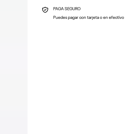
PAGA SEGURO
Puedes pagar con tarjeta o en efectivo