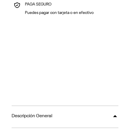
PAGA SEGURO
Puedes pagar con tarjeta o en efectivo
Descripción General