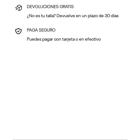
DEVOLUCIONES GRATIS
¿No es tu talla? Devuelve en un plazo de 30 días
PAGA SEGURO
Puedes pagar con tarjeta o en efectivo