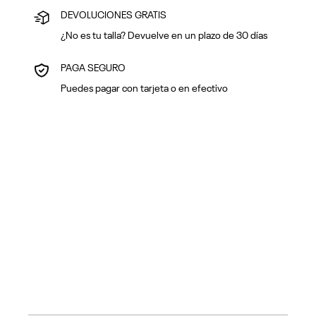
DEVOLUCIONES GRATIS
¿No es tu talla? Devuelve en un plazo de 30 días
PAGA SEGURO
Puedes pagar con tarjeta o en efectivo