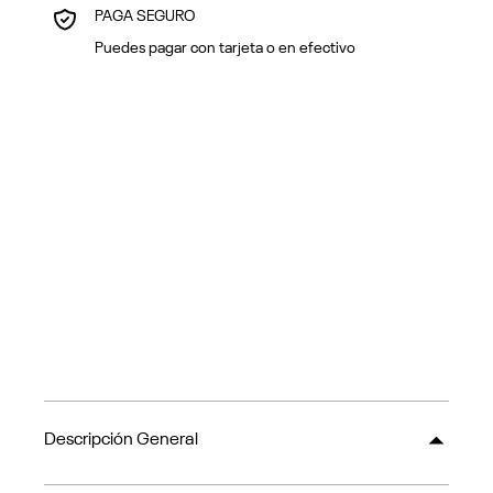
PAGA SEGURO
Puedes pagar con tarjeta o en efectivo
Descripción General