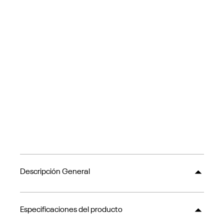
Descripción General
Especificaciones del producto