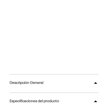
Descripción General
Especificaciones del producto