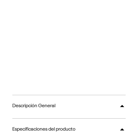
Descripción General
Especificaciones del producto