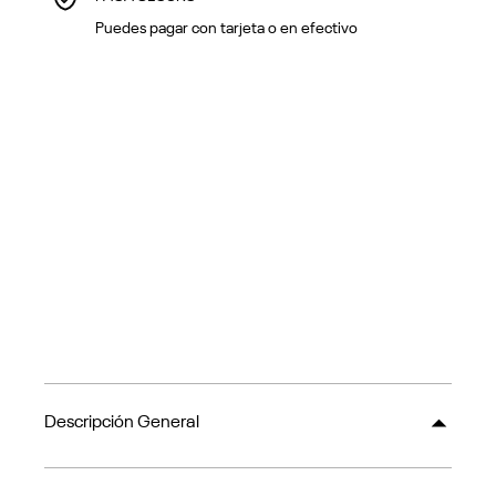
Puedes pagar con tarjeta o en efectivo
Descripción General