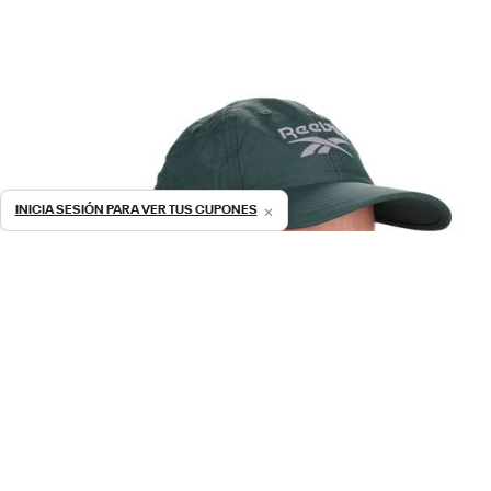
×
INICIA SESIÓN PARA VER TUS CUPONES