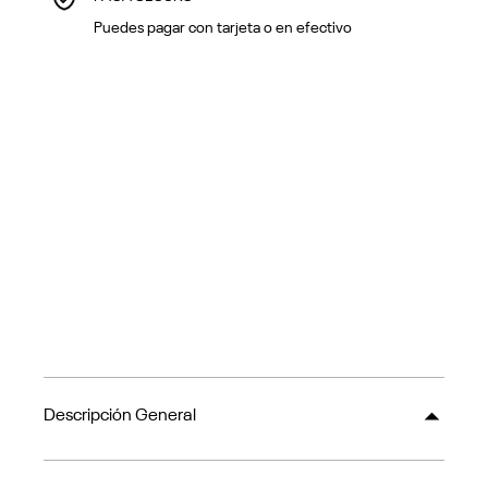
Puedes pagar con tarjeta o en efectivo
Descripción General