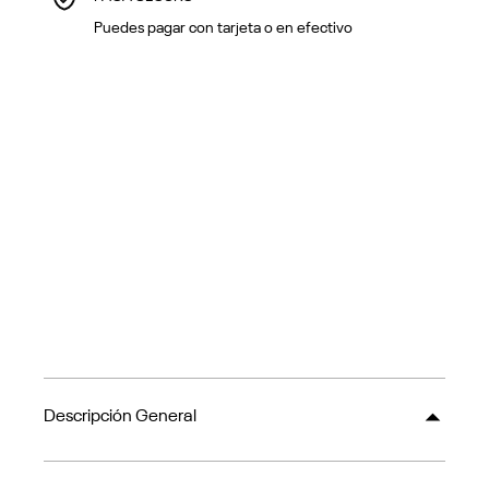
Puedes pagar con tarjeta o en efectivo
Descripción General