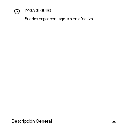
PAGA SEGURO
Puedes pagar con tarjeta o en efectivo
Descripción General