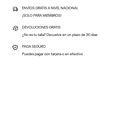
ENVÍOS GRATIS A NIVEL NACIONAL
¡SOLO PARA MIEMBROS!
DEVOLUCIONES GRATIS
¿No es tu talla? Devuelve en un plazo de 30 días
PAGA SEGURO
Puedes pagar con tarjeta o en efectivo