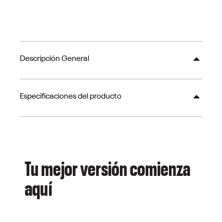
Descripción General
Especificaciones del producto
Tu mejor versión comienza
aquí