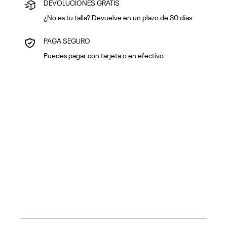
DEVOLUCIONES GRATIS
¿No es tu talla? Devuelve en un plazo de 30 días
PAGA SEGURO
Puedes pagar con tarjeta o en efectivo