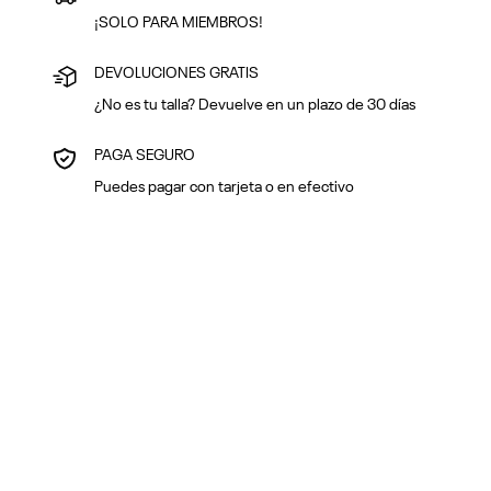
¡SOLO PARA MIEMBROS!
DEVOLUCIONES GRATIS
¿No es tu talla? Devuelve en un plazo de 30 días
PAGA SEGURO
Puedes pagar con tarjeta o en efectivo