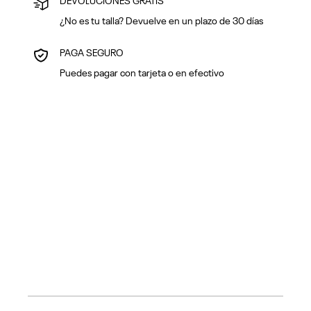
DEVOLUCIONES GRATIS
¿No es tu talla? Devuelve en un plazo de 30 días
PAGA SEGURO
Puedes pagar con tarjeta o en efectivo